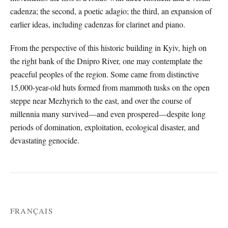
cadenza; the second, a poetic adagio; the third, an expansion of
earlier ideas, including cadenzas for clarinet and piano.
From the perspective of this historic building in Kyiv, high on
the right bank of the Dnipro River, one may contemplate the
peaceful peoples of the region. Some came from distinctive
15,000-year-old huts formed from mammoth tusks on the open
steppe near Mezhyrich to the east, and over the course of
millennia many survived—and even prospered—despite long
periods of domination, exploitation, ecological disaster, and
devastating genocide.
FRANÇAIS